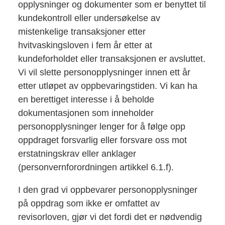
opplysninger og dokumenter som er benyttet til
kundekontroll eller undersøkelse av
mistenkelige transaksjoner etter
hvitvaskingsloven i fem år etter at
kundeforholdet eller transaksjonen er avsluttet.
Vi vil slette personopplysninger innen ett år
etter utløpet av oppbevaringstiden. Vi kan ha
en berettiget interesse i å beholde
dokumentasjonen som inneholder
personopplysninger lenger for å følge opp
oppdraget forsvarlig eller forsvare oss mot
erstatningskrav eller anklager
(personvernforordningen artikkel 6.1.f).
I den grad vi oppbevarer personopplysninger
på oppdrag som ikke er omfattet av
revisorloven, gjør vi det fordi det er nødvendig