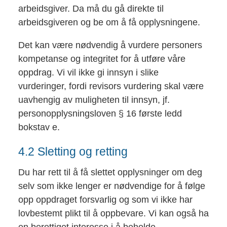
arbeidsgiver. Da må du gå direkte til
arbeidsgiveren og be om å få opplysningene.
Det kan være nødvendig å vurdere personers
kompetanse og integritet for å utføre våre
oppdrag. Vi vil ikke gi innsyn i slike
vurderinger, fordi revisors vurdering skal være
uavhengig av muligheten til innsyn, jf.
personopplysningsloven § 16 første ledd
bokstav e.
4.2 Sletting og retting
Du har rett til å få slettet opplysninger om deg
selv som ikke lenger er nødvendige for å følge
opp oppdraget forsvarlig og som vi ikke har
lovbestemt plikt til å oppbevare. Vi kan også ha