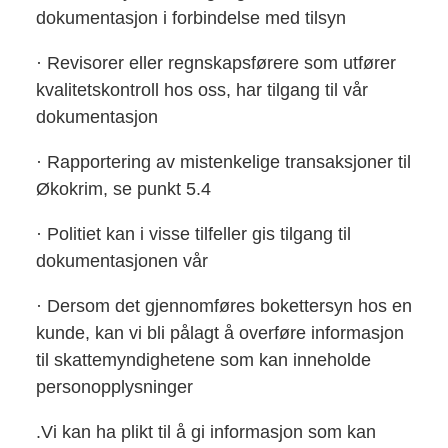
dokumentasjon i forbindelse med tilsyn
· Revisorer eller regnskapsførere som utfører
kvalitetskontroll hos oss, har tilgang til vår
dokumentasjon
· Rapportering av mistenkelige transaksjoner til
Økokrim, se punkt 5.4
· Politiet kan i visse tilfeller gis tilgang til
dokumentasjonen vår
· Dersom det gjennomføres bokettersyn hos en
kunde, kan vi bli pålagt å overføre informasjon
til skattemyndighetene som kan inneholde
personopplysninger
.Vi kan ha plikt til å gi informasjon som kan