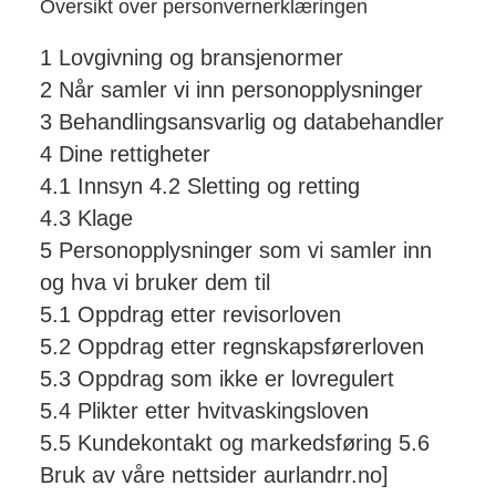
Oversikt over personvernerklæringen
1 Lovgivning og bransjenormer
2 Når samler vi inn personopplysninger
3 Behandlingsansvarlig og databehandler
4 Dine rettigheter
4.1 Innsyn 4.2 Sletting og retting
4.3 Klage
5 Personopplysninger som vi samler inn
og hva vi bruker dem til
5.1 Oppdrag etter revisorloven
5.2 Oppdrag etter regnskapsførerloven
5.3 Oppdrag som ikke er lovregulert
5.4 Plikter etter hvitvaskingsloven
5.5 Kundekontakt og markedsføring 5.6
Bruk av våre nettsider aurlandrr.no]