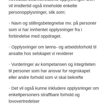
vil imidlertid også inneholde enkelte
personopplysninger, slik som:
· Navn og stillingsbetegnelse mv. på personer
som vi har innhentet opplysninger fra i
forbindelse med oppdraget.
· Opplysninger om lønns- og arbeidsforhold til
ansatte hos selskapet vi reviderer
· Vurderinger av kompetansen og integriteten
til personer som har ansvar for regnskapet
eller andre forhold som vi skal bekrefte
· Det vil også kunne inkludere opplysninger om
enkeltpersoners straffbare forhold og
lovovertredelser