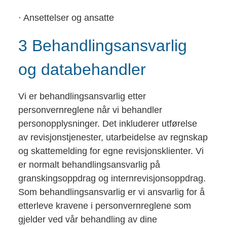
· Ansettelser og ansatte
3 Behandlingsansvarlig
og databehandler
Vi er behandlingsansvarlig etter
personvernreglene når vi behandler
personopplysninger. Det inkluderer utførelse
av revisjonstjenester, utarbeidelse av regnskap
og skattemelding for egne revisjonsklienter. Vi
er normalt behandlingsansvarlig på
granskingsoppdrag og internrevisjonsoppdrag.
Som behandlingsansvarlig er vi ansvarlig for å
etterleve kravene i personvernreglene som
gjelder ved vår behandling av dine