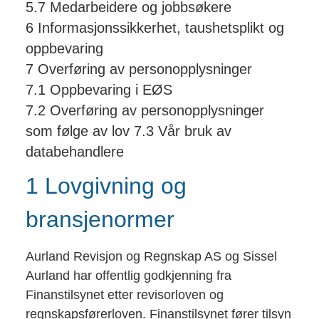
5.7 Medarbeidere og jobbsøkere
6 Informasjonssikkerhet, taushetsplikt og
oppbevaring
7 Overføring av personopplysninger
7.1 Oppbevaring i EØS
7.2 Overføring av personopplysninger
som følge av lov 7.3 Vår bruk av
databehandlere
1 Lovgivning og
bransjenormer
Aurland Revisjon og Regnskap AS og Sissel
Aurland har offentlig godkjenning fra
Finanstilsynet etter revisorloven og
regnskapsførerloven. Finanstilsynet fører tilsyn