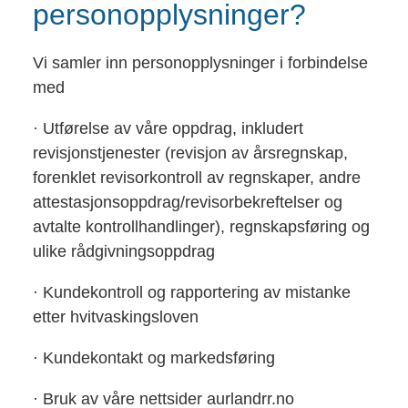
personopplysninger?
Vi samler inn personopplysninger i forbindelse
med
· Utførelse av våre oppdrag, inkludert
revisjonstjenester (revisjon av årsregnskap,
forenklet revisorkontroll av regnskaper, andre
attestasjonsoppdrag/revisorbekreftelser og
avtalte kontrollhandlinger), regnskapsføring og
ulike rådgivningsoppdrag
· Kundekontroll og rapportering av mistanke
etter hvitvaskingsloven
· Kundekontakt og markedsføring
· Bruk av våre nettsider aurlandrr.no