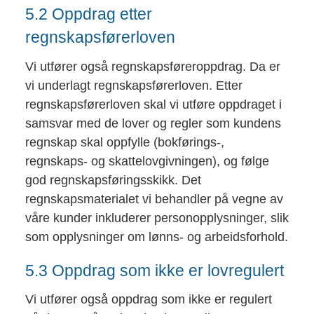
5.2 Oppdrag etter
regnskapsførerloven
Vi utfører også regnskapsføreroppdrag. Da er
vi underlagt regnskapsførerloven. Etter
regnskapsførerloven skal vi utføre oppdraget i
samsvar med de lover og regler som kundens
regnskap skal oppfylle (bokførings-,
regnskaps- og skattelovgivningen), og følge
god regnskapsføringsskikk. Det
regnskapsmaterialet vi behandler på vegne av
våre kunder inkluderer personopplysninger, slik
som opplysninger om lønns- og arbeidsforhold.
5.3 Oppdrag som ikke er lovregulert
Vi utfører også oppdrag som ikke er regulert