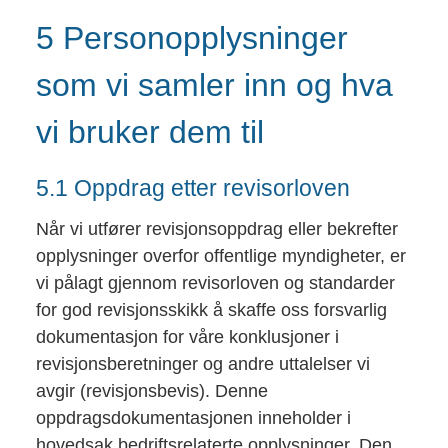
5 Personopplysninger
som vi samler inn og hva
vi bruker dem til
5.1 Oppdrag etter revisorloven
Når vi utfører revisjonsoppdrag eller bekrefter
opplysninger overfor offentlige myndigheter, er
vi pålagt gjennom revisorloven og standarder
for god revisjonsskikk å skaffe oss forsvarlig
dokumentasjon for våre konklusjoner i
revisjonsberetninger og andre uttalelser vi
avgir (revisjonsbevis). Denne
oppdragsdokumentasjonen inneholder i
hovedsak bedriftsrelaterte opplysninger. Den