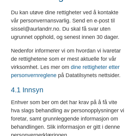
Du kan utøve dine rettigheter ved å kontakte
vår personvernansvarlig. Send en e-post til
sissel@aurlandrr.no. Du skal få svar uten
ugrunnet opphold, og senest innen 30 dager.
Nedenfor informerer vi om hvordan vi ivaretar
de rettighetene som er mest aktuelle for vår
virksomhet. Les mer om
dine rettigheter etter
personvernreglene
på Datatilsynets nettsider.
4.1 Innsyn
Enhver som ber om det har krav på å få vite
hva slags behandling av personopplysninger vi
foretar, samt grunnleggende informasjon om
behandlingen. Slik informasjon er gitt i denne
personvernerklæringen.