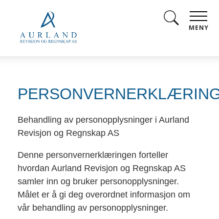
MENY
PERSONVERNERKLÆRIN
Behandling av personopplysninger i Aurland
Revisjon og Regnskap AS
Denne personvernerklæringen forteller
hvordan Aurland Revisjon og Regnskap AS
samler inn og bruker personopplysninger.
Målet er å gi deg overordnet informasjon om
vår behandling av personopplysninger.