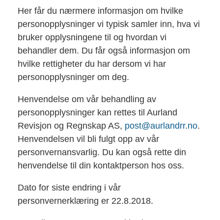
Her får du nærmere informasjon om hvilke
personopplysninger vi typisk samler inn, hva vi
bruker opplysningene til og hvordan vi
behandler dem. Du får også informasjon om
hvilke rettigheter du har dersom vi har
personopplysninger om deg.
Henvendelse om vår behandling av
personopplysninger kan rettes til Aurland
Revisjon og Regnskap AS,
post@aurlandrr.no
.
Henvendelsen vil bli fulgt opp av vår
personvernansvarlig. Du kan også rette din
henvendelse til din kontaktperson hos oss.
Dato for siste endring i vår
personvernerklæring er 22.8.2018.