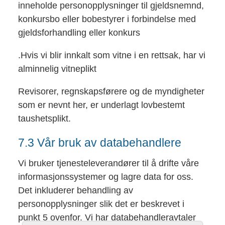
inneholde personopplysninger til gjeldsnemnd,
konkursbo eller bobestyrer i forbindelse med
gjeldsforhandling eller konkurs
.Hvis vi blir innkalt som vitne i en rettsak, har vi
alminnelig vitneplikt
Revisorer, regnskapsførere og de myndigheter
som er nevnt her, er underlagt lovbestemt
taushetsplikt.
7.3 Vår bruk av databehandlere
Vi bruker tjenesteleverandører til å drifte våre
informasjonssystemer og lagre data for oss.
Det inkluderer behandling av
personopplysninger slik det er beskrevet i
punkt 5 ovenfor. Vi har databehandleravtaler