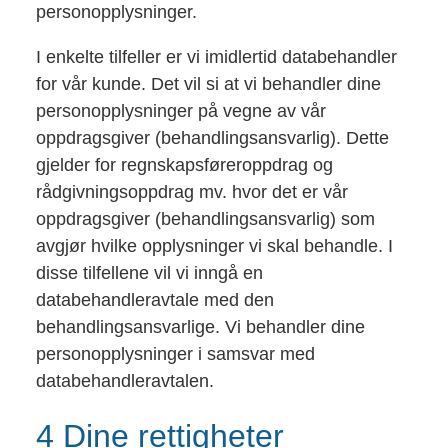
personopplysninger.
I enkelte tilfeller er vi imidlertid databehandler
for vår kunde. Det vil si at vi behandler dine
personopplysninger på vegne av vår
oppdragsgiver (behandlingsansvarlig). Dette
gjelder for regnskapsføreroppdrag og
rådgivningsoppdrag mv. hvor det er vår
oppdragsgiver (behandlingsansvarlig) som
avgjør hvilke opplysninger vi skal behandle. I
disse tilfellene vil vi inngå en
databehandleravtale med den
behandlingsansvarlige. Vi behandler dine
personopplysninger i samsvar med
databehandleravtalen.
4 Dine rettigheter