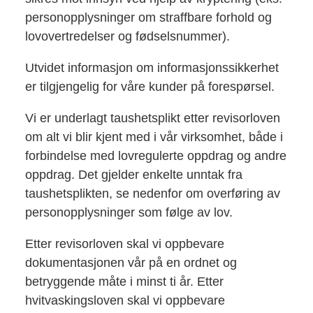
personopplysninger om straffbare forhold og
lovovertredelser og fødselsnummer).
Utvidet informasjon om informasjonssikkerhet
er tilgjengelig for våre kunder på forespørsel.
Vi er underlagt taushetsplikt etter revisorloven
om alt vi blir kjent med i vår virksomhet, både i
forbindelse med lovregulerte oppdrag og andre
oppdrag. Det gjelder enkelte unntak fra
taushetsplikten, se nedenfor om overføring av
personopplysninger som følge av lov.
Etter revisorloven skal vi oppbevare
dokumentasjonen vår på en ordnet og
betryggende måte i minst ti år. Etter
hvitvaskingsloven skal vi oppbevare