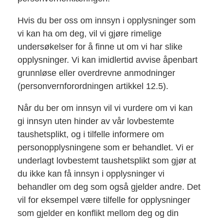
Hvis du ber oss om innsyn i opplysninger som
vi kan ha om deg, vil vi gjøre rimelige
undersøkelser for å finne ut om vi har slike
opplysninger. Vi kan imidlertid avvise åpenbart
grunnløse eller overdrevne anmodninger
(personvernforordningen artikkel 12.5).
Når du ber om innsyn vil vi vurdere om vi kan
gi innsyn uten hinder av vår lovbestemte
taushetsplikt, og i tilfelle informere om
personopplysningene som er behandlet. Vi er
underlagt lovbestemt taushetsplikt som gjør at
du ikke kan få innsyn i opplysninger vi
behandler om deg som også gjelder andre. Det
vil for eksempel være tilfelle for opplysninger
som gjelder en konflikt mellom deg og din