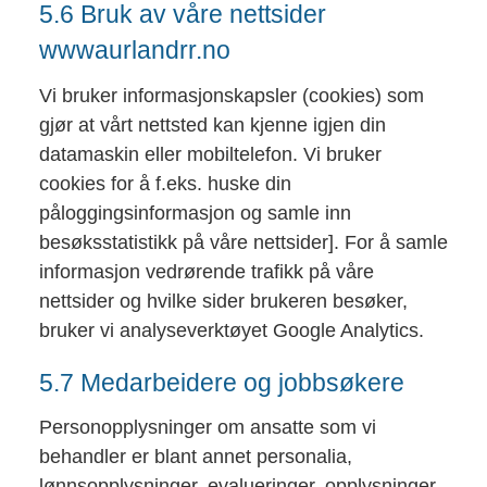
5.6 Bruk av våre nettsider
wwwaurlandrr.no
Vi bruker informasjonskapsler (cookies) som
gjør at vårt nettsted kan kjenne igjen din
datamaskin eller mobiltelefon. Vi bruker
cookies for å f.eks. huske din
påloggingsinformasjon og samle inn
besøksstatistikk på våre nettsider]. For å samle
informasjon vedrørende trafikk på våre
nettsider og hvilke sider brukeren besøker,
bruker vi analyseverktøyet Google Analytics.
5.7 Medarbeidere og jobbsøkere
Personopplysninger om ansatte som vi
behandler er blant annet personalia,
lønnsopplysninger, evalueringer, opplysninger