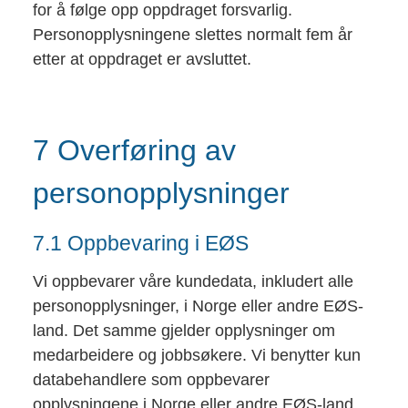
for å følge opp oppdraget forsvarlig.
Personopplysningene slettes normalt fem år
etter at oppdraget er avsluttet.
7 Overføring av
personopplysninger
7.1 Oppbevaring i EØS
Vi oppbevarer våre kundedata, inkludert alle
personopplysninger, i Norge eller andre EØS-
land. Det samme gjelder opplysninger om
medarbeidere og jobbsøkere. Vi benytter kun
databehandlere som oppbevarer
opplysningene i Norge eller andre EØS-land.