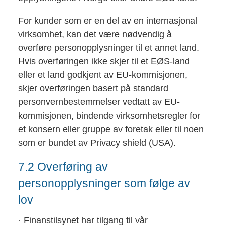
For kunder som er en del av en internasjonal
virksomhet, kan det være nødvendig å
overføre personopplysninger til et annet land.
Hvis overføringen ikke skjer til et EØS-land
eller et land godkjent av EU-kommisjonen,
skjer overføringen basert på standard
personvernbestemmelser vedtatt av EU-
kommisjonen, bindende virksomhetsregler for
et konsern eller gruppe av foretak eller til noen
som er bundet av Privacy shield (USA).
7.2 Overføring av
personopplysninger som følge av
lov
· Finanstilsynet har tilgang til vår