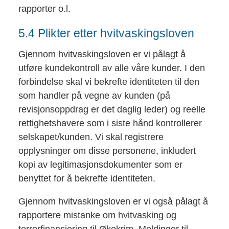
rapporter o.l.
5.4 Plikter etter hvitvaskingsloven
Gjennom hvitvaskingsloven er vi pålagt å
utføre kundekontroll av alle våre kunder. I den
forbindelse skal vi bekrefte identiteten til den
som handler på vegne av kunden (på
revisjonsoppdrag er det daglig leder) og reelle
rettighetshavere som i siste hånd kontrollerer
selskapet/kunden. Vi skal registrere
opplysninger om disse personene, inkludert
kopi av legitimasjonsdokumenter som er
benyttet for å bekrefte identiteten.
Gjennom hvitvaskingsloven er vi også pålagt å
rapportere mistanke om hvitvasking og