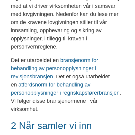
med at vi driver virksomheten vår i samsvar
med lovgivningen. Nedenfor kan du lese mer
om de kravene lovgivningen stiller til vår
innsamling, oppbevaring og sikring av
opplysninger, i tillegg til kraven i
personvernreglene.
Det er utarbeidet en
bransjenorm for
behandling av personopplysninger i
revisjonsbransjen
. Det er også utarbeidet
en
atferdsnorm for behandling av
personopplysninger i regnskapsførerbransjen
.
Vi følger disse bransjenormene i vår
virksomhet.
2 Når samler vi inn